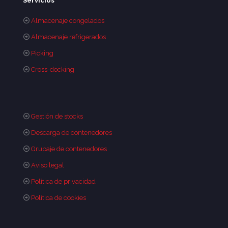
Servicios
Almacenaje congelados
Almacenaje refrigerados
Picking
Cross-docking
Gestión de stocks
Descarga de contenedores
Grupaje de contenedores
Aviso legal
Política de privacidad
Política de cookies