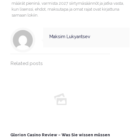
määrät pieninä, varmista 2027 siirtymäsäännöt ja jatka vasta,
kun lisenssi, ehdot, maksutapa ja omat rajat ovat kirjattuna
samaan lokiin.
Maksim Lukyantsev
Related posts
Glorion Casino Review – Was Sie wissen müssen