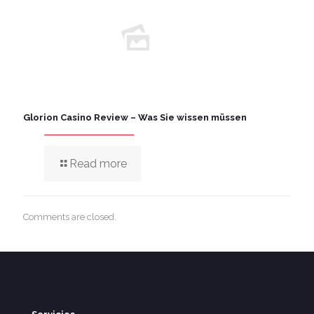
Glorion Casino Review – Was Sie wissen müssen
Read more
Comments are closed.