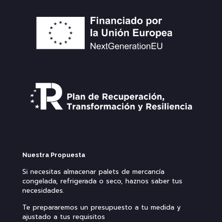
Nuestra Propuesta
Si necesitas almacenar palets de mercancía
congelada, refrigerada o seco, haznos saber tus
necesidades.
Te prepararemos un presupuesto a tu medida y
ajustado a tus requisitos