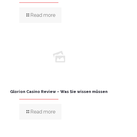
Read more
Glorion Casino Review – Was Sie wissen müssen
Read more