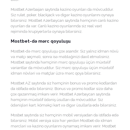
Mostbet Azerbaijan saytında kazino oyunları da mövcuddur.
Siz rulet, poker, blackjack və digər kazino oyunlarını oynaya
bilərsiniz. Mostbet Azerbaycan saytında həmçinin canlı kazino
oyunları da var. Canlı kazino oyunlarında siz real vaxt
rejimində krupiyerlərlə oynaya bilərsiniz.
Mostbet-də mərc qoyuluşu
Mostbet-də mərc qoyuluşu çox asandır. Siz yalnız idman növü
və matçı seçməli, sonra isə məbləğinizi daxil etməlisiniz.
Mostbet saytında həmçinin mərc qoyuluşu üçün müxtəlif
variantlar da mövcuddur. Siz mərc qoyuluşu üçün müxtəlif
idman növləri və matçlar üzrə mərc qoya bilərsiniz.
Mostbet AZ saytında siz həmçinin bonus və promo kodlardan
da istifadə edə bilərsiniz. Bonus və promo kodlar sizə daha
çox qazanmaq imkanı verir. Mostbet Azerbaycan saytında
həmçinin müxtəlif ödəniş üsulları da mövcuddur. Siz
ödənişləri kart, köməkçi kart və digər üsullarla edə bilərsiniz.
Mosbet saytında siz həmçinin mobil versiyadan da istifadə edə
bilərsiniz. Mobil versiya sizə hər yerdən Mostbet-də idman
mərcləri və kazino oyunlarını oynamaq imkanı verir. Mostbet