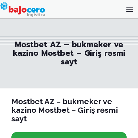
Mostbet AZ – bukmeker ve
kazino Mostbet – Giriş rəsmi
sayt
Mostbet AZ – bukmeker ve
kazino Mostbet – Giriş rəsmi
sayt