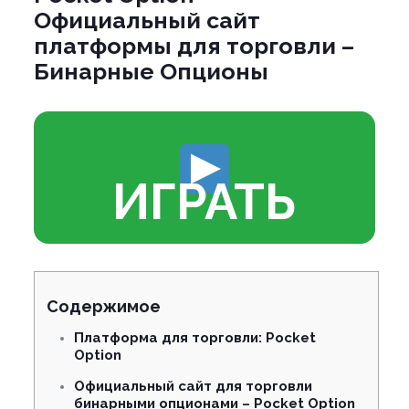
Официальный сайт
платформы для торговли –
Бинарные Опционы
ИГРАТЬ
Содержимое
Платформа для торговли: Pocket
Option
Официальный сайт для торговли
бинарными опционами – Pocket Option