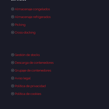
Almacenaje congelados
Almacenaje refrigerados
Picking
Cross-docking
Gestión de stocks
Descarga de contenedores
Grupaje de contenedores
Aviso legal
Política de privacidad
Política de cookies