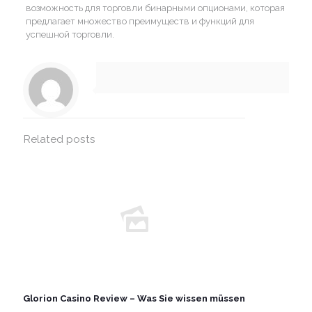
возможность для торговли бинарными опционами, которая
предлагает множество преимуществ и функций для
успешной торговли.
Related posts
Glorion Casino Review – Was Sie wissen müssen