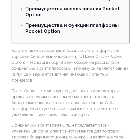
Преимущества использования Pocket
Option
Преимущества и функции платформы
Pocket Option
Если вы ищете надежную и безопасную платформу для
торговли бинарными опционами, то Покет Опшн (Pocket
Option) – это ваш выбор. В этом обзоре мы рассмотрим
официальный сайт платформы и почему он является одним
из лучших вариантов для начинающих и опытных
трейдеров.
Покет Опшн – это международная платформа, которая
предлагает своим клиентам возможность торговать
бинарными опционами на финансовых рынках. Сайт
платформы доступен на русском языке, что делает его
удобным для русскоязычных трейдеров.
Официальный сайт Покет Опшн предлагает своим
клиентам широкий спектр инструментов для торговли,
включая бинарные опционы, фьючерсы и валютные пары.