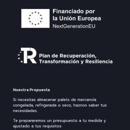
Nuestra Propuesta
Si necesitas almacenar palets de mercancía
congelada, refrigerada o seco, haznos saber tus
necesidades.
Te prepararemos un presupuesto a tu medida y
ajustado a tus requisitos