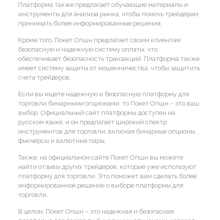
Платформа также предлагает обучающие материалы и
инструменты для анализа рынка, чтобы помочь трейдерам
принимать более информированные решения.
Кроме того, Покет Опшн предлагает своим клиентам
безопасную и надежную систему оплаты, что
обеспечивает безопасность транзакций. Платформа также
имеет систему защиты от мошенничества, чтобы защитить
счета трейдеров.
Если вы ищете надежную и безопасную платформу для
торговли бинарными опционами, то Покет Опшн – это ваш
выбор. Официальный сайт платформы доступен на
русском языке, и он предлагает широкий спектр
инструментов для торговли, включая бинарные опционы,
фьючерсы и валютные пары.
Также, на официальном сайте Покет Опшн вы можете
найти отзывы других трейдеров, которые уже используют
платформу для торговли. Это поможет вам сделать более
информированное решение о выборе платформы для
торговли.
В целом, Покет Опшн – это надежная и безопасная