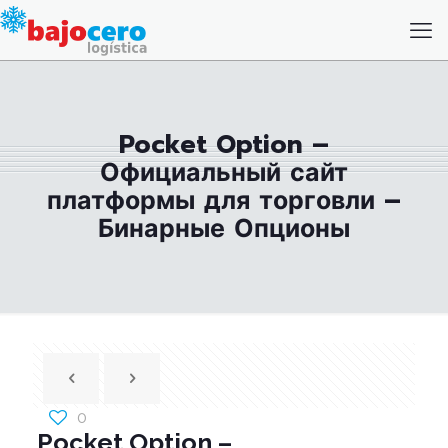
Pocket Option –
Официальный сайт
платформы для торговли –
Бинарные Опционы
0
Pocket Option –