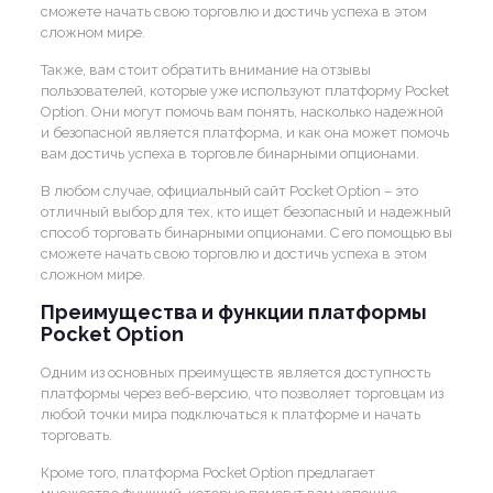
сможете начать свою торговлю и достичь успеха в этом
сложном мире.
Также, вам стоит обратить внимание на отзывы
пользователей, которые уже используют платформу Pocket
Option. Они могут помочь вам понять, насколько надежной
и безопасной является платформа, и как она может помочь
вам достичь успеха в торговле бинарными опционами.
В любом случае, официальный сайт Pocket Option – это
отличный выбор для тех, кто ищет безопасный и надежный
способ торговать бинарными опционами. С его помощью вы
сможете начать свою торговлю и достичь успеха в этом
сложном мире.
Преимущества и функции платформы
Pocket Option
Одним из основных преимуществ является доступность
платформы через веб-версию, что позволяет торговцам из
любой точки мира подключаться к платформе и начать
торговать.
Кроме того, платформа Pocket Option предлагает