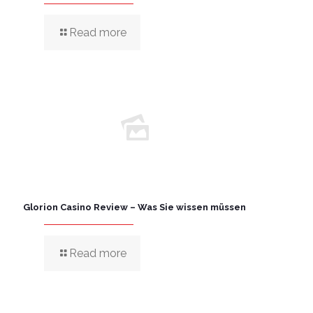
Read more
Glorion Casino Review – Was Sie wissen müssen
Read more