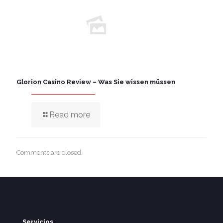
Glorion Casino Review – Was Sie wissen müssen
Read more
Comments are closed.
Servicios