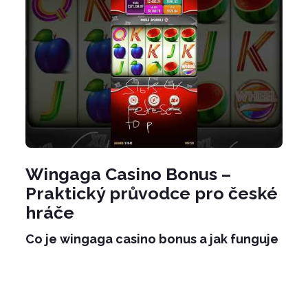
Wingaga Casino Bonus –
Praktický průvodce pro české
hráče
Co je wingaga casino bonus a jak funguje