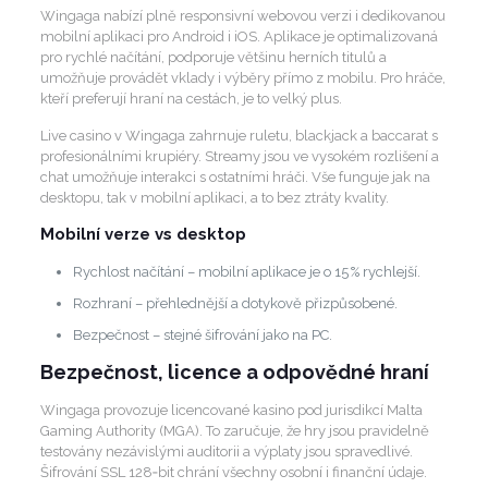
Wingaga nabízí plně responsivní webovou verzi i dedikovanou
mobilní aplikaci pro Android i iOS. Aplikace je optimalizovaná
pro rychlé načítání, podporuje většinu herních titulů a
umožňuje provádět vklady i výběry přímo z mobilu. Pro hráče,
kteří preferují hraní na cestách, je to velký plus.
Live casino v Wingaga zahrnuje ruletu, blackjack a baccarat s
profesionálními krupiéry. Streamy jsou ve vysokém rozlišení a
chat umožňuje interakci s ostatními hráči. Vše funguje jak na
desktopu, tak v mobilní aplikaci, a to bez ztráty kvality.
Mobilní verze vs desktop
Rychlost načítání – mobilní aplikace je o 15 % rychlejší.
Rozhraní – přehlednější a dotykově přizpůsobené.
Bezpečnost – stejné šifrování jako na PC.
Bezpečnost, licence a odpovědné hraní
Wingaga provozuje licencované kasino pod jurisdikcí Malta
Gaming Authority (MGA). To zaručuje, že hry jsou pravidelně
testovány nezávislými auditorii a výplaty jsou spravedlivé.
Šifrování SSL 128‑bit chrání všechny osobní i finanční údaje.