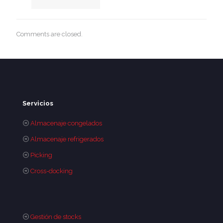
Comments are closed.
Servicios
Almacenaje congelados
Almacenaje refrigerados
Picking
Cross-docking
Gestión de stocks