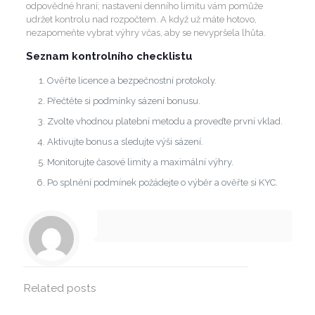
odpovědné hraní; nastavení denního limitu vám pomůže
udržet kontrolu nad rozpočtem. A když už máte hotovo,
nezapomeňte vybrat výhry včas, aby se nevypršela lhůta.
Seznam kontrolního checklistu
Ověřte licence a bezpečnostní protokoly.
Přečtěte si podmínky sázení bonusu.
Zvolte vhodnou platební metodu a proveďte první vklad.
Aktivujte bonus a sledujte výši sázení.
Monitorujte časové limity a maximální výhry.
Po splnění podmínek požádejte o výběr a ověřte si KYC.
Related posts